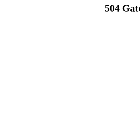
504 Gat