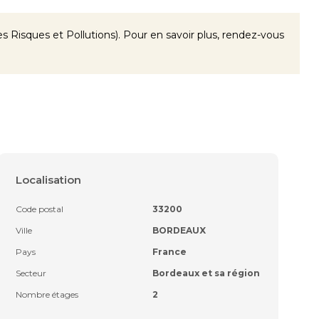
 Risques et Pollutions). Pour en savoir plus, rendez-vous
Localisation
Code postal
33200
Ville
BORDEAUX
Pays
France
Secteur
Bordeaux et sa région
Nombre étages
2