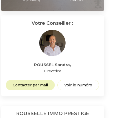
Votre Conseiller :
ROUSSEL Sandra
,
Directrice
Contacter par mail
Voir le numéro
ROUSSELLE IMMO PRESTIGE