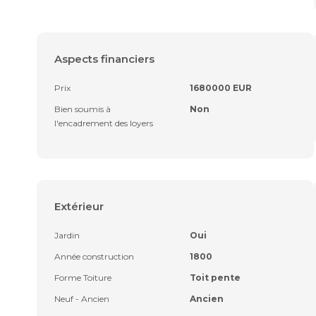
Aspects financiers
Prix
1680000 EUR
Bien soumis à
Non
l'encadrement des loyers
Extérieur
Jardin
Oui
Année construction
1800
Forme Toiture
Toit pente
Neuf - Ancien
Ancien