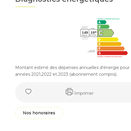
Montant estimé des dépenses annuelles d'énergie pour 
années 2021,2022 et 2023 (abonnement compris).
Imprimer
Nos honoraires