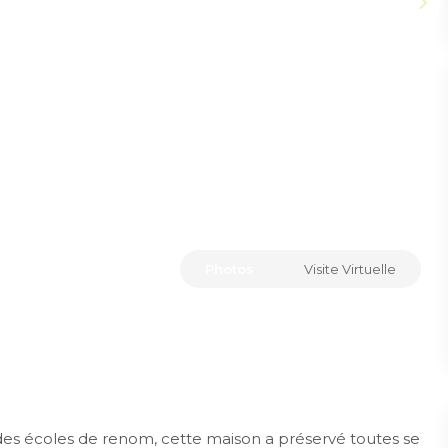
Photos
Visite Virtuelle
s écoles de renom, cette maison a préservé toutes se