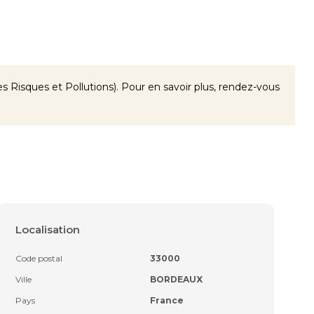
 Risques et Pollutions). Pour en savoir plus, rendez-vous
Localisation
Code postal
33000
Ville
BORDEAUX
Pays
France