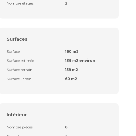
Nombre étages
2
Surfaces
Surface
160 m2
Surface estimée
139 m2 environ
Surface terrain
159 m2
Surface Jardin
60 m2
Intérieur
Nombre pièces
6