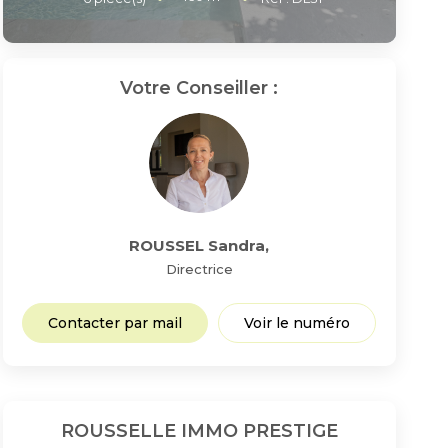
Votre Conseiller :
ROUSSEL Sandra
,
Directrice
Contacter par mail
Voir le numéro
ROUSSELLE IMMO PRESTIGE