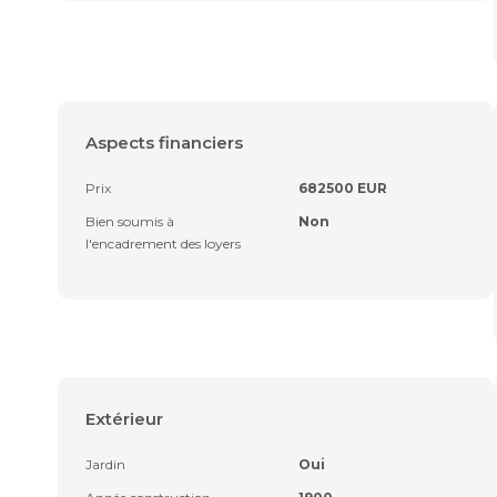
Aspects financiers
Prix
682500 EUR
Bien soumis à
Non
l'encadrement des loyers
Extérieur
Jardin
Oui