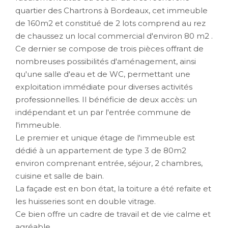
quartier des Chartrons à Bordeaux, cet immeuble
de 160m2 et constitué de 2 lots comprend au rez
de chaussez un local commercial d'environ 80 m2 .
Ce dernier se compose de trois pièces offrant de
nombreuses possibilités d'aménagement, ainsi
qu'une salle d'eau et de WC, permettant une
exploitation immédiate pour diverses activités
professionnelles. Il bénéficie de deux accès: un
indépendant et un par l'entrée commune de
l'immeuble.
Le premier et unique étage de l'immeuble est
dédié à un appartement de type 3 de 80m2
environ comprenant entrée, séjour, 2 chambres,
cuisine et salle de bain.
La façade est en bon état, la toiture a été refaite et
les huisseries sont en double vitrage.
Ce bien offre un cadre de travail et de vie calme et
agréable.