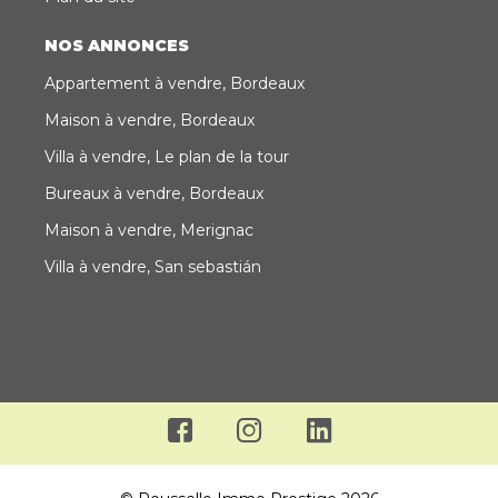
NOS ANNONCES
Appartement à vendre, Bordeaux
Maison à vendre, Bordeaux
Villa à vendre, Le plan de la tour
Bureaux à vendre, Bordeaux
Maison à vendre, Merignac
Villa à vendre, San sebastián