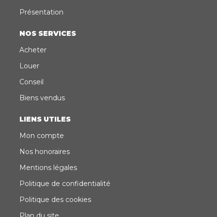
Présentation
NOS SERVICES
Acheter
Louer
Conseil
Biens vendus
LIENS UTILES
Mon compte
Nos honoraires
Mentions légales
Politique de confidentialité
Politique des cookies
Plan du site