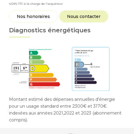
4.04% TTC à la charge de l'acquéreur
Nos honoraires
Nous contacter
Diagnostics énergétiques
Montant estimé des dépenses annuelles d'énergie
pour un usage standard entre 2300€ et 3170€.
indexées aux années 2021,2022 et 2023 (abonnement
compris).