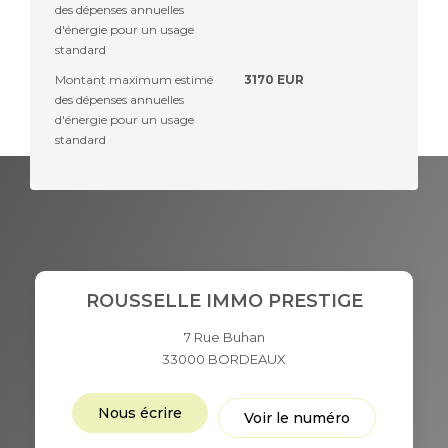
des dépenses annuelles
d'énergie pour un usage
standard
Montant maximum estimé
3170 EUR
des dépenses annuelles
d'énergie pour un usage
standard
ROUSSELLE IMMO PRESTIGE
7 Rue Buhan
33000
BORDEAUX
Nous écrire
Voir le numéro