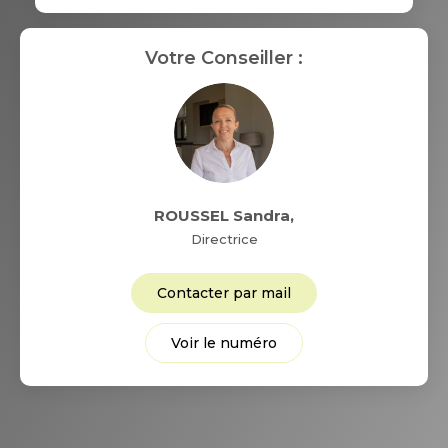
Votre Conseiller :
ROUSSEL Sandra
,
Directrice
Contacter par mail
Voir le numéro