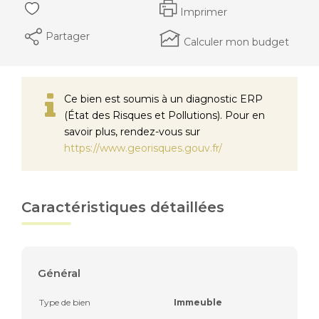
Imprimer
Partager
Calculer mon budget
Ce bien est soumis à un diagnostic ERP
(État des Risques et Pollutions). Pour en
savoir plus, rendez-vous sur
https://www.georisques.gouv.fr/
Caractéristiques détaillées
Général
Type de bien
Immeuble