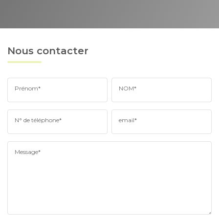
Nous contacter
Prénom*
NOM*
N° de téléphone*
email*
Message*