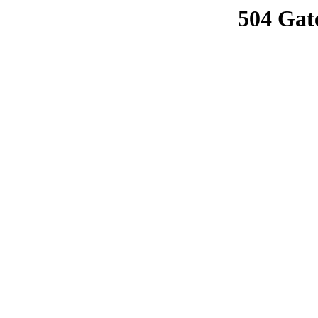
504 Gat