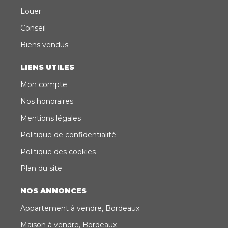
Louer
Conseil
Biens vendus
LIENS UTILES
Mon compte
Nos honoraires
Mentions légales
Politique de confidentialité
Politique des cookies
Plan du site
NOS ANNONCES
Appartement à vendre, Bordeaux
Maison à vendre, Bordeaux