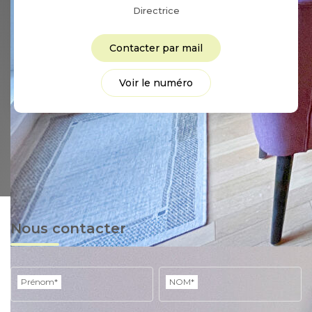
Directrice
Contacter par mail
Voir le numéro
Nous contacter
Prénom*
NOM*