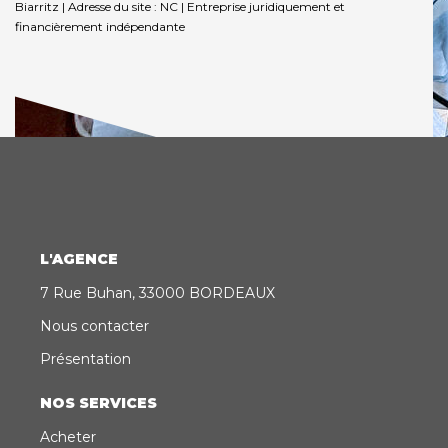
Biarritz | Adresse du site : NC |
Entreprise juridiquement et
financièrement indépendante
L'AGENCE
7 Rue Buhan, 33000 BORDEAUX
Nous contacter
Présentation
NOS SERVICES
Acheter