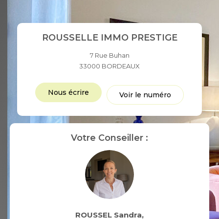
ROUSSELLE IMMO PRESTIGE
7 Rue Buhan
33000
BORDEAUX
Nous écrire
Voir le numéro
Votre Conseiller :
ROUSSEL Sandra
,