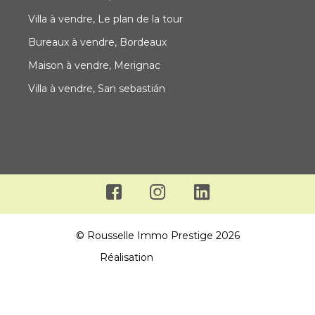
Villa à vendre, Le plan de la tour
Bureaux à vendre, Bordeaux
Maison à vendre, Merignac
Villa à vendre, San sebastián
© Rousselle Immo Prestige 2026
Réalisation