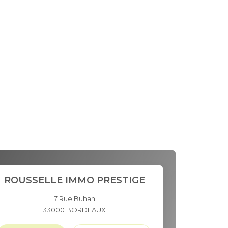
ROUSSELLE IMMO PRESTIGE
7 Rue Buhan
33000
BORDEAUX