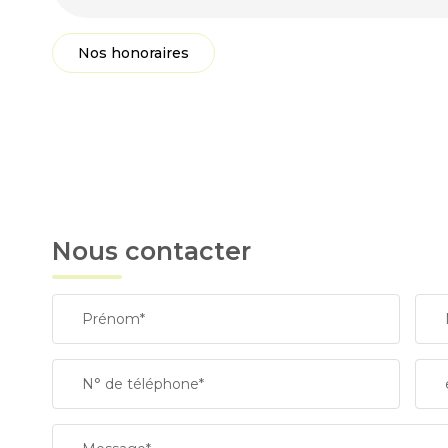
Nos honoraires
Nous contacter
Prénom*
N° de téléphone*