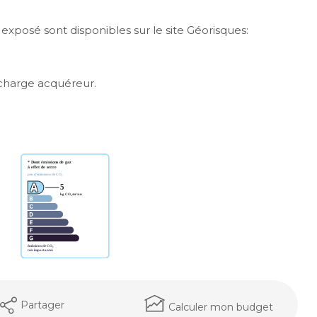
 exposé sont disponibles sur le site Géorisques:
 charge acquéreur.
Partager
Calculer mon budget