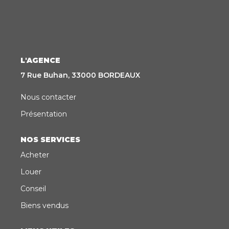
CONTACT
EN
ES
L'AGENCE
7 Rue Buhan, 33000 BORDEAUX
Nous contacter
Présentation
NOS SERVICES
Acheter
Louer
Conseil
Biens vendus