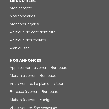
LIENS UTILES
Mon compte
Nos honoraires
Mentions légales
Politique de confidentialité
Politique des cookies
Plan du site
NOS ANNONCES
Appartement à vendre, Bordeaux
Maison à vendre, Bordeaux
Villa à vendre, Le plan de la tour
Bureaux à vendre, Bordeaux
Maison à vendre, Merignac
Villa à vendre, San sebastián