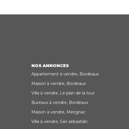
NOS ANNONCES
Appartement à vendre, Bordeaux
Maison à vendre, Bordeaux
Villa à vendre, Le plan de la tour
Bureaux à vendre, Bordeaux
Maison à vendre, Merignac
Villa à vendre, San sebastián