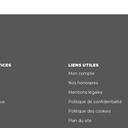
ICES
LIENS UTILES
Mon compte
Nos honoraires
Mentions légales
us
Politique de confidentialité
Politique des cookies
Plan du site