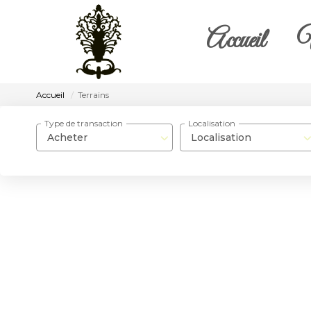
Accueil
V
Accueil
Terrains
Type de transaction
Localisation
Acheter
Localisation