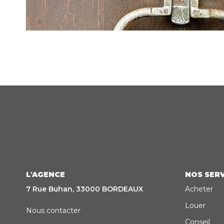
L'AGENCE
NOS SERV
7 Rue Buhan, 33000 BORDEAUX
Acheter
Louer
Nous contacter
Conseil