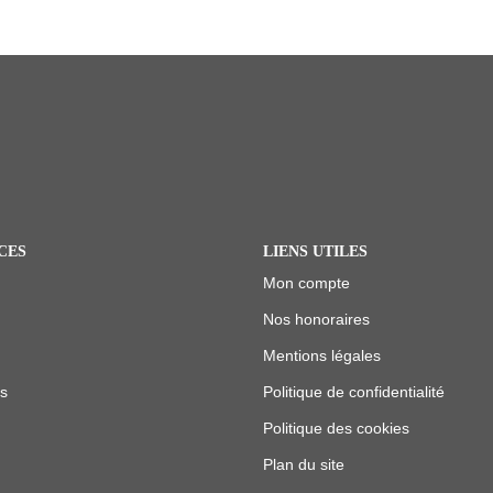
ICES
LIENS UTILES
Mon compte
Nos honoraires
Mentions légales
us
Politique de confidentialité
Politique des cookies
Plan du site