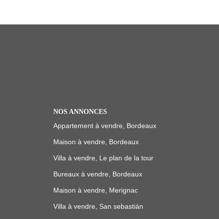
NOS ANNONCES
Appartement à vendre, Bordeaux
Maison à vendre, Bordeaux
Villa à vendre, Le plan de la tour
Bureaux à vendre, Bordeaux
Maison à vendre, Merignac
Villa à vendre, San sebastián