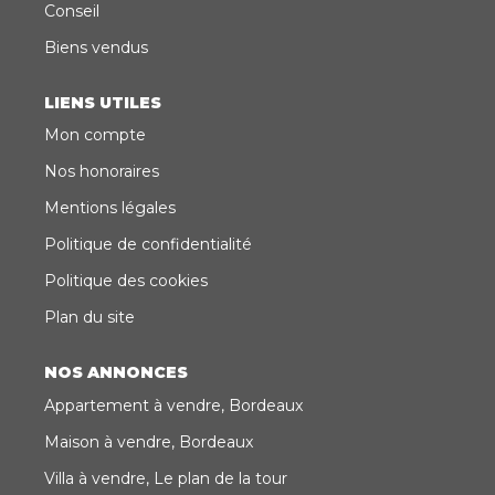
Conseil
Biens vendus
LIENS UTILES
Mon compte
Nos honoraires
Mentions légales
Politique de confidentialité
Politique des cookies
Plan du site
NOS ANNONCES
Appartement à vendre, Bordeaux
Maison à vendre, Bordeaux
Villa à vendre, Le plan de la tour