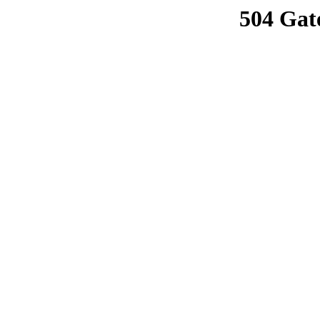
504 Gat