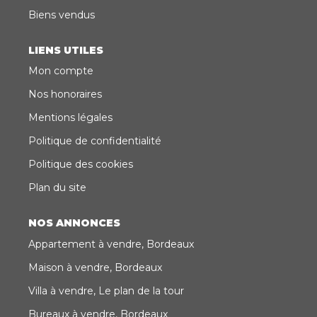
Biens vendus
LIENS UTILES
Mon compte
Nos honoraires
Mentions légales
Politique de confidentialité
Politique des cookies
Plan du site
NOS ANNONCES
Appartement à vendre, Bordeaux
Maison à vendre, Bordeaux
Villa à vendre, Le plan de la tour
Bureaux à vendre, Bordeaux