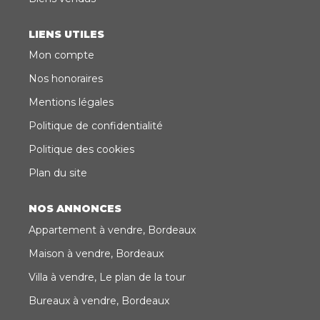
LIENS UTILES
Mon compte
Nos honoraires
Mentions légales
Politique de confidentialité
Politique des cookies
Plan du site
NOS ANNONCES
Appartement à vendre, Bordeaux
Maison à vendre, Bordeaux
Villa à vendre, Le plan de la tour
Bureaux à vendre, Bordeaux