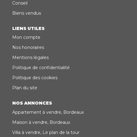
Conseil
Biens vendus
LIENS UTILES
Mon compte
Nos honoraires
Mentions légales
Politique de confidentialité
Politique des cookies
Plan du site
NOS ANNONCES
Appartement à vendre, Bordeaux
Maison à vendre, Bordeaux
Villa à vendre, Le plan de la tour