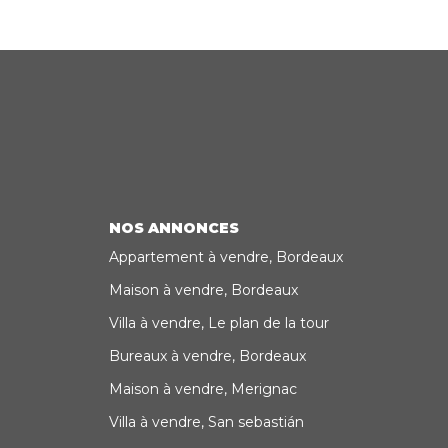
NOS ANNONCES
Appartement à vendre, Bordeaux
Maison à vendre, Bordeaux
Villa à vendre, Le plan de la tour
Bureaux à vendre, Bordeaux
Maison à vendre, Merignac
Villa à vendre, San sebastián