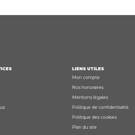
ICES
LIENS UTILES
Mon compte
Nos honoraires
Mentions légales
us
Politique de confidentialité
Politique des cookies
Plan du site