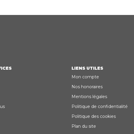
ICES
LIENS UTILES
Mon compte
Nos honoraires
Mentions légales
us
Politique de confidentialité
Politique des cookies
Plan du site