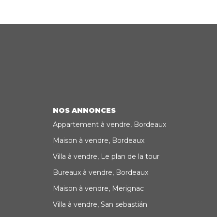
NOS ANNONCES
Appartement à vendre, Bordeaux
Maison à vendre, Bordeaux
Villa à vendre, Le plan de la tour
Bureaux à vendre, Bordeaux
Maison à vendre, Merignac
Villa à vendre, San sebastián