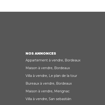
NOS ANNONCES
Appartement à vendre, Bordeaux
Maison à vendre, Bordeaux
Villa à vendre, Le plan de la tour
Bureaux à vendre, Bordeaux
Maison à vendre, Merignac
Villa à vendre, San sebastián