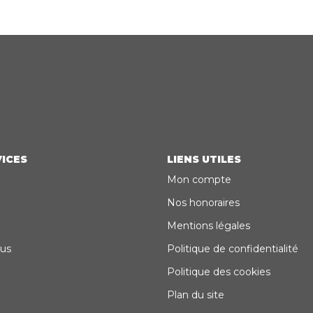
ICES
LIENS UTILES
Mon compte
Nos honoraires
Mentions légales
us
Politique de confidentialité
Politique des cookies
Plan du site