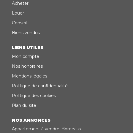
Acheter
Louer
Conseil
Biens vendus
LIENS UTILES
Mon compte
Nos honoraires
Mentions légales
Politique de confidentialité
Politique des cookies
Plan du site
NOS ANNONCES
Appartement à vendre, Bordeaux