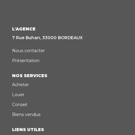
CONTACT
EN
ES
L'AGENCE
7 Rue Buhan, 33000 BORDEAUX
Nous contacter
Présentation
NOS SERVICES
Acheter
Louer
Conseil
Biens vendus
LIENS UTILES