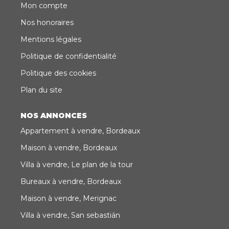
Mon compte
Nos honoraires
Mentions légales
Politique de confidentialité
Politique des cookies
Plan du site
NOS ANNONCES
Appartement à vendre, Bordeaux
Maison à vendre, Bordeaux
Villa à vendre, Le plan de la tour
Bureaux à vendre, Bordeaux
Maison à vendre, Merignac
Villa à vendre, San sebastián