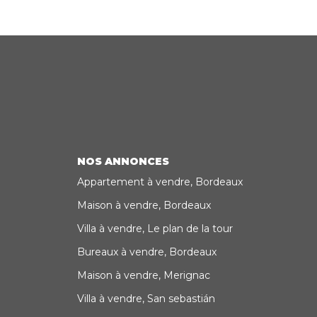
NOS ANNONCES
Appartement à vendre, Bordeaux
Maison à vendre, Bordeaux
Villa à vendre, Le plan de la tour
Bureaux à vendre, Bordeaux
Maison à vendre, Merignac
Villa à vendre, San sebastián