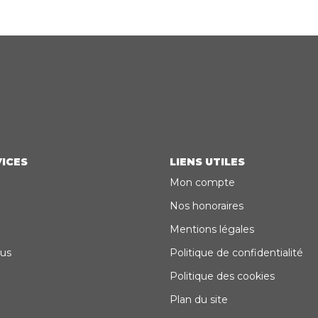
ICES
LIENS UTILES
Mon compte
Nos honoraires
Mentions légales
us
Politique de confidentialité
Politique des cookies
Plan du site