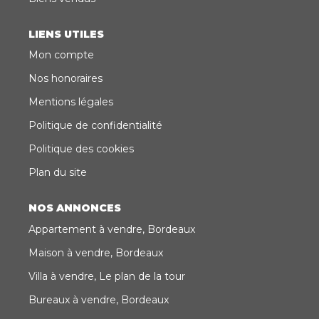
LIENS UTILES
Mon compte
Nos honoraires
Mentions légales
Politique de confidentialité
Politique des cookies
Plan du site
NOS ANNONCES
Appartement à vendre, Bordeaux
Maison à vendre, Bordeaux
Villa à vendre, Le plan de la tour
Bureaux à vendre, Bordeaux