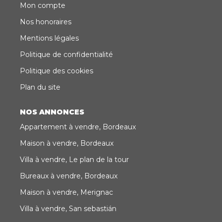
Mon compte
Nos honoraires
Mentions légales
Politique de confidentialité
Politique des cookies
Plan du site
NOS ANNONCES
Appartement à vendre, Bordeaux
Maison à vendre, Bordeaux
Villa à vendre, Le plan de la tour
Bureaux à vendre, Bordeaux
Maison à vendre, Merignac
Villa à vendre, San sebastián