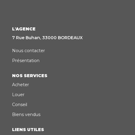
CONTACT
EN
ES
L'AGENCE
7 Rue Buhan, 33000 BORDEAUX
Nous contacter
Présentation
NOS SERVICES
Acheter
Louer
Conseil
Biens vendus
LIENS UTILES