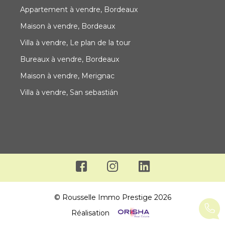
Appartement à vendre, Bordeaux
Maison à vendre, Bordeaux
Villa à vendre, Le plan de la tour
Bureaux à vendre, Bordeaux
Maison à vendre, Merignac
Villa à vendre, San sebastián
© Rousselle Immo Prestige 2026
Réalisation